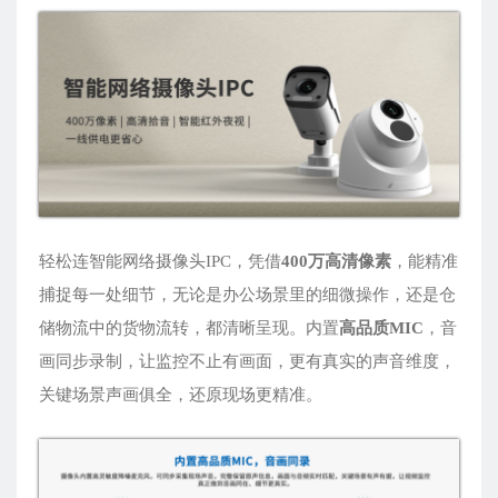
轻松连智能网络摄像头IPC，凭借
400万高清像素
，能精准
捕捉每一处细节，无论是办公场景里的细微操作，还是仓
储物流中的货物流转，都清晰呈现。内置
高品质MIC
，音
画同步录制，让监控不止有画面，更有真实的声音维度，
关键场景声画俱全，还原现场更精准。