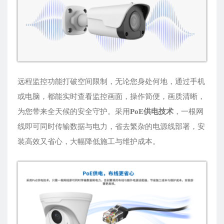
远程监控功能打破空间限制，无论您身处何地，通过手机
或电脑，都能实时查看监控画面，操作简便，画质清晰，
为您带来全天候的安全守护。采用
PoE供电技术
，一根网
线即可同时传输数据与电力，省去繁杂的电源线部署，安
装高效又省心，大幅降低施工与维护成本。