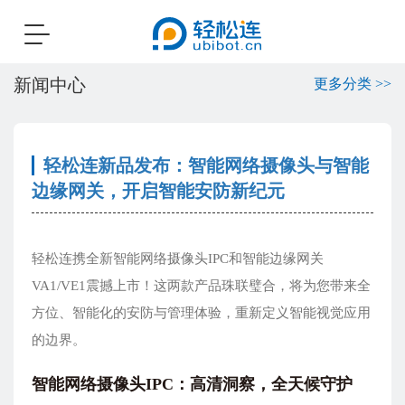
Toggle
navigation
新闻中心
更多分类 >>
轻松连新品发布：智能网络摄像头与智能
边缘网关，开启智能安防新纪元
轻松连携全新智能网络摄像头IPC和智能边缘网关
VA1/VE1震撼上市！这两款产品珠联璧合，将为您带来全
方位、智能化的安防与管理体验，重新定义智能视觉应用
的边界。
智能网络摄像头IPC：高清洞察，全天候守护