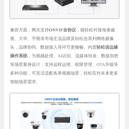
兼容方面，网关支持
ONVIF全协议
，能轻松对接海康威
视、大华、宇视等市场主流品牌及轻松连系列网络摄像
头，品牌协同、数据接入等环节更顺畅。内置
轻松连边缘
操作系统
，为视频处理、AI识别、流媒体转发、数据加密
等场景量身设计，支持远程运维、权限管理、OTA升级等
多种功能，可灵活适配各类视频场景，轻松应对未来更多
智能场景需求。