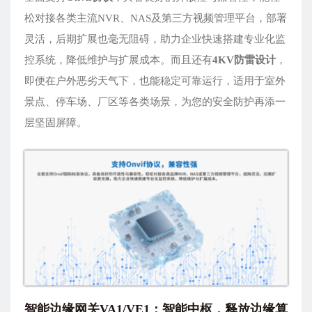
松对接各类主流NVR、NAS及第三方视频管理平台，部署
灵活，后期扩展也毫无阻碍，助力企业快速搭建专业化监
控系统，降低维护与扩展成本。而且还有
4KV防雷设计
，
即便在户外恶劣天气下，也能稳定可靠运行，适用于室外
景点、停车场、厂区等各类场景，为您的安全防护再添一
层坚固屏障。
智能边缘网关VA1/VE1：智能中枢，释放边缘算