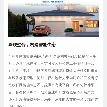
珠联璧合，构建智能生态
当智能网络摄像头IPC与智能边缘网关VA1/VE1搭配使用
时，通过网线连接，可实时接入轻松连工业物联网平台，
在手机、平板、电脑等多终端都能对摄像头进行实时查看
与设备状态管理。同时，轻松连致力于为用户和开发者打
造物联网智能生态圈，提供公有化平台、私有化软件平
台、私有化SDK等，助力企业和开发者低成本扩展产品，
还为开发者提供好用、易用、易测的大数据平台，加速智
能应用创新。