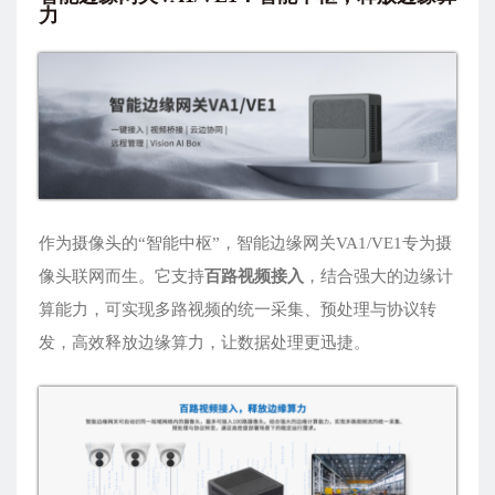
力
作为摄像头的“智能中枢”，智能边缘网关VA1/VE1专为摄
像头联网而生。它支持
百路视频接入
，结合强大的边缘计
算能力，可实现多路视频的统一采集、预处理与协议转
发，高效释放边缘算力，让数据处理更迅捷。