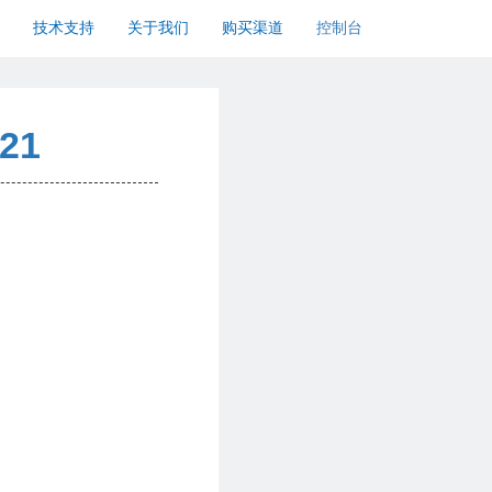
技术支持
关于我们
购买渠道
控制台
_21