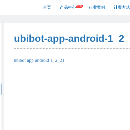
NEW
首页
产品中心
行业案例
计费方式
ubibot-app-android-1_2
ubibot-app-android-1_2_21