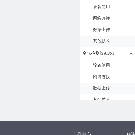
设备使用
网络连接
数据上传
其他技术
空气检测仪AQS1
设备使用
网络连接
数据上传
其他技术
水浸检测仪LD1
设备使用
产品中心
解