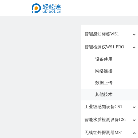
智能感知标签WS1
智能检测仪WS1 PRO
设备使用
网络连接
数据上传
其他技术
工业级感知设备GS1
智能水质检测设备GS2
无线红外探测器MS1