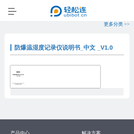
Toggle
navigation
更多分类 >>
防爆温湿度记录仪说明书_中文 _V1.0
产品中心
解决方案