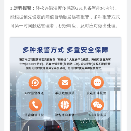
3.远程报警
：
轻松连温湿度传感器GS1具备智能化功能，
能根据预先设定的阈值自动触发远程报警，多种报警方式
可第一时间触达管理者，积极响应、及时应对做出处理。