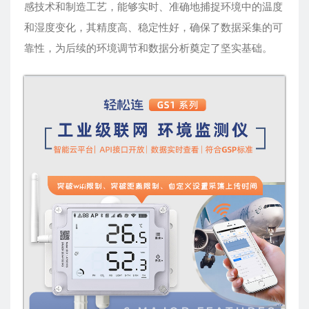
感技术和制造工艺，能够实时、准确地捕捉环境中的温度
和湿度变化，其精度高、稳定性好，确保了数据采集的可
靠性，为后续的环境调节和数据分析奠定了坚实基础。