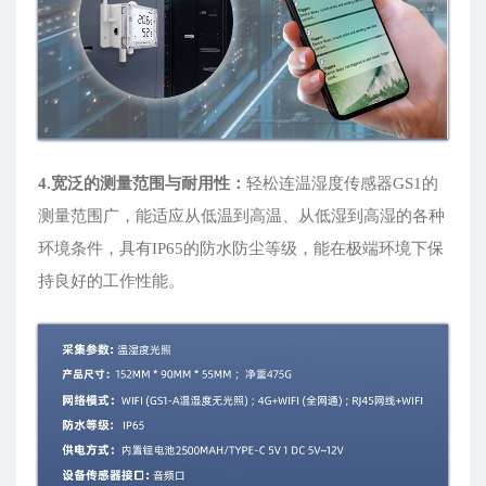
4.宽泛的测量范围与耐用性：
轻松连温湿度传感器GS1的
测量范围广，能适应从低温到高温、从低湿到高湿的各种
环境条件，具有IP65的防水防尘等级，能在极端环境下保
持良好的工作性能。