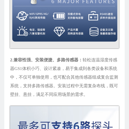
2.兼容性强、安装便捷
、
多路传感器
：
轻松连温湿度传感
器GS1体积小巧、设计紧凑，易于集成到各类设备和系统
中，不仅可单独使用，也可配合其他传感器组成复合监测
系统，支持多路传感器。安装过程中无需复杂布线，既可
壁挂、悬挂，满足不同应用场景的需求。