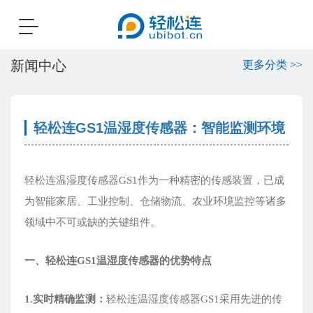
Toggle
navigation
新闻中心
更多分类 >>
轻松连GS1温湿度传感器：智能监测环境
轻松连温湿度传感器GS1作为一种精密的传感装置，已成
为智能家居、工业控制、仓储物流、农业环境监控等诸多
领域中不可或缺的关键组件。
一、
轻松连GS1
温湿度传感器的优势特点
1.实时精确监测：
轻松连温湿度传感器GS1采用先进的传