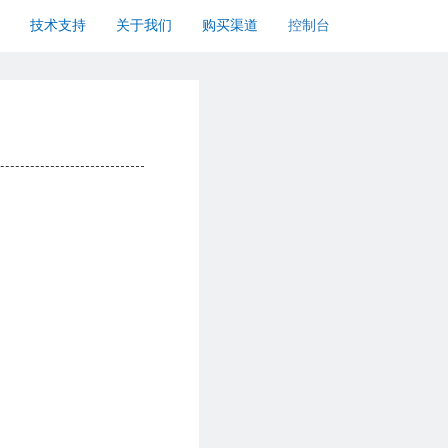
技术支持
关于我们
购买渠道
控制台