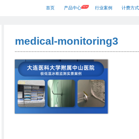
NEW
首页
产品中心
行业案例
计费方式
medical-monitoring3