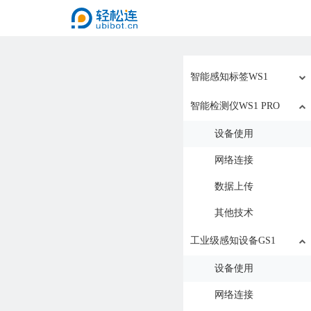
智能感知标签WS1
智能检测仪WS1 PRO
设备使用
网络连接
数据上传
其他技术
工业级感知设备GS1
设备使用
网络连接