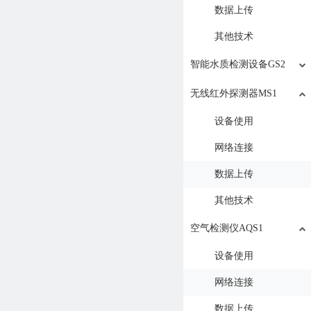
数据上传
其他技术
智能水质检测设备GS2
无线红外探测器MS1
设备使用
网络连接
数据上传
其他技术
空气检测仪AQS1
设备使用
网络连接
数据上传