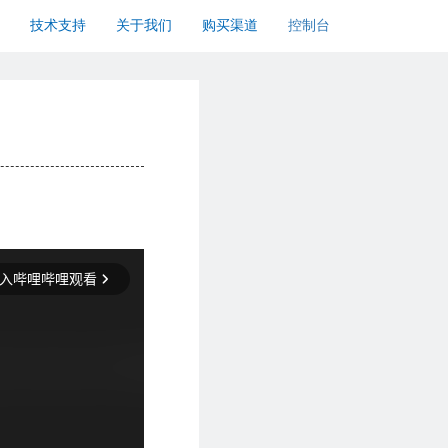
技术支持
关于我们
购买渠道
控制台