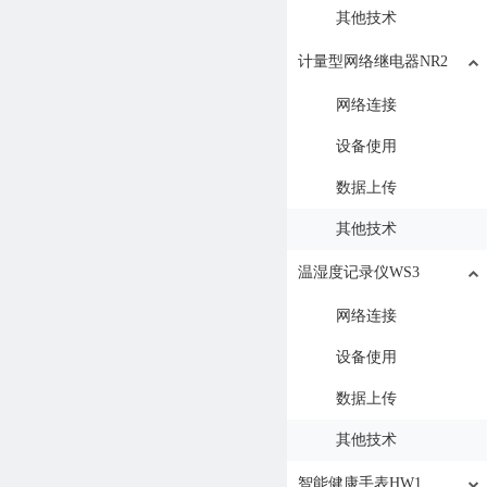
其他技术
计量型网络继电器NR2
网络连接
设备使用
数据上传
其他技术
温湿度记录仪WS3
网络连接
设备使用
数据上传
其他技术
智能健康手表HW1