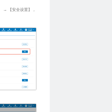
 → 【安全设置】，