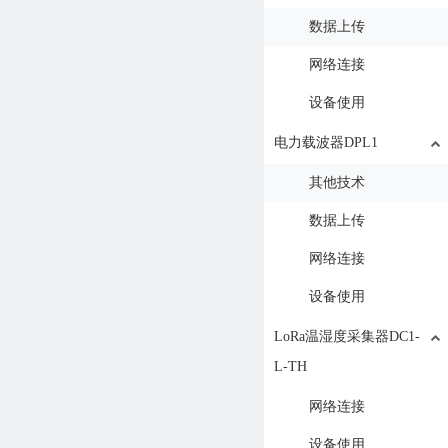
数据上传
网络连接
设备使用
电力载波器DPL1
其他技术
数据上传
网络连接
设备使用
LoRa温湿度采集器DC1-
L-TH
网络连接
设备使用