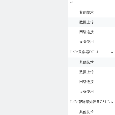
-L
其他技术
数据上传
网络连接
设备使用
LoRa采集器DC1-L
其他技术
数据上传
网络连接
设备使用
LoRa智能感知设备GS1-L
其他技术