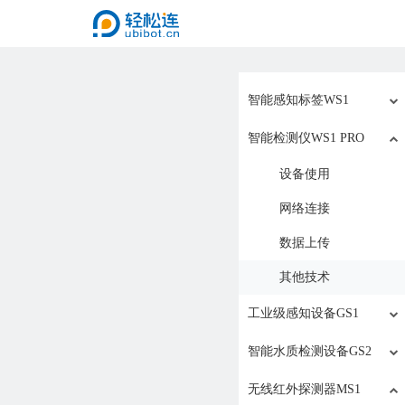
智能感知标签WS1
智能检测仪WS1 PRO
设备使用
网络连接
数据上传
其他技术
工业级感知设备GS1
智能水质检测设备GS2
无线红外探测器MS1