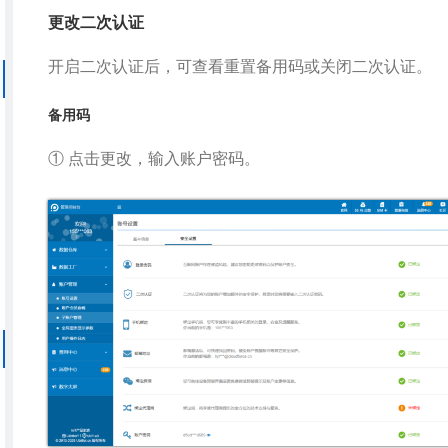
更改二次认证
开启二次认证后，可查看重置备用码或关闭二次认证。
备用码
① 点击更改，输入账户密码。