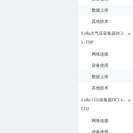
数据上传
其他技术
LoRa大气压采集器DC1-
L-THP
网络连接
设备使用
数据上传
其他技术
LoRa CO2采集器DC1-L-
CO2
网络连接
设备使用