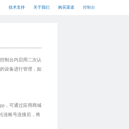
技术支持
关于我们
购买渠道
控制台
控制台内启用二次认
的设备进行管理，如
pp，可通过应用商城
轻松连账号连接后，将