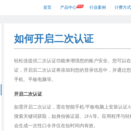
NEW
首页
产品中心
行业案例
计费方式
如何开启二次认证
轻松连提供二次认证功能来增强您的账户安全。您可以在
证，开启后二次认证将添加到您的登录信息中，并通过您
手机、平板电脑等。
开启二次认证
如需开启二次认证，需在智能手机/平板电脑上安装认证A
搜索关键词获取，如身份验证器、2FA等。应用程序与
会生成一次性口令并仅在短时间内有效。