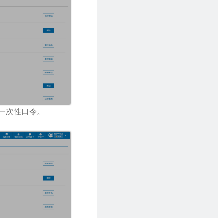
的一次性口令。