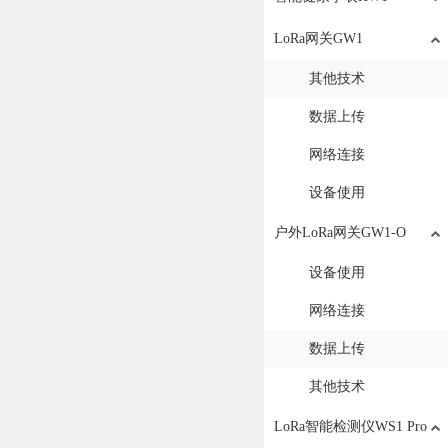
LoRa网关GW1
其他技术
数据上传
网络连接
设备使用
户外LoRa网关GW1-O
设备使用
网络连接
数据上传
其他技术
LoRa智能检测仪WS1 Pro