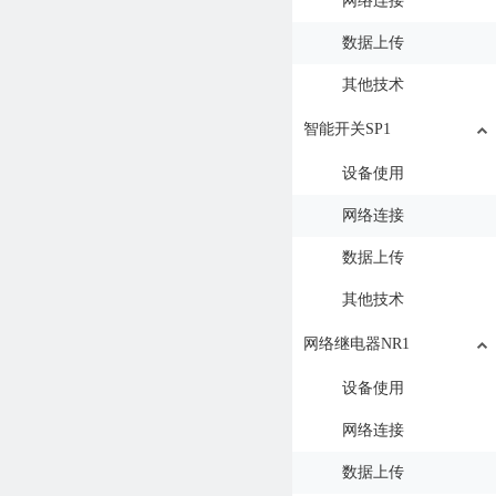
网络连接
数据上传
其他技术
智能开关SP1
设备使用
网络连接
数据上传
其他技术
网络继电器NR1
设备使用
网络连接
数据上传