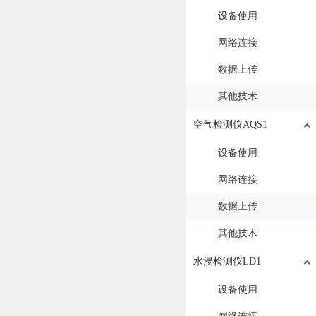
设备使用
网络连接
数据上传
其他技术
空气检测仪AQS1
设备使用
网络连接
数据上传
其他技术
水浸检测仪LD1
设备使用