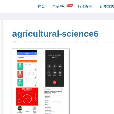
NEW
首页
产品中心
行业案例
计费方式
agricultural-science6