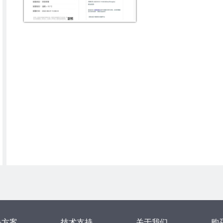
决方案
技术支持
关于我们
购