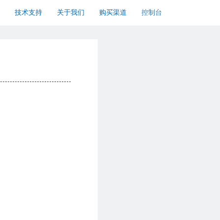
技术支持
关于我们
购买渠道
控制台