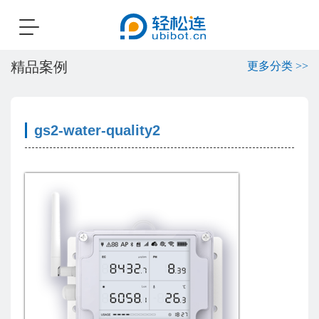
Toggle
navigation
精品案例
更多分类 >>
gs2-water-quality2